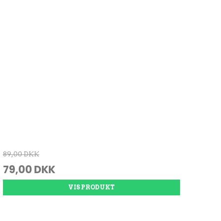
89,00 DKK
79,00 DKK
VIS PRODUKT