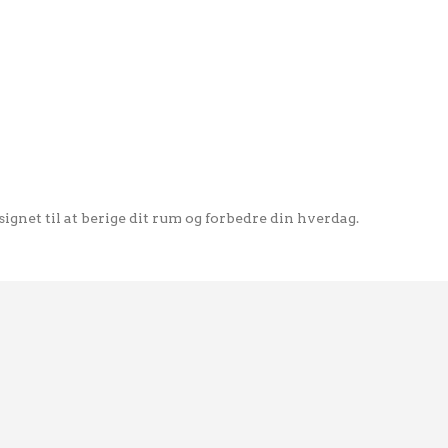
gnet til at berige dit rum og forbedre din hverdag.