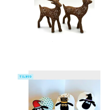
TILBUD