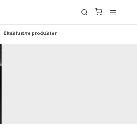
Eksklusive produkter