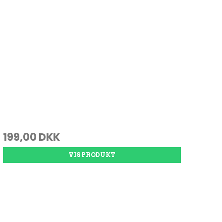
199,00 DKK
VIS PRODUKT